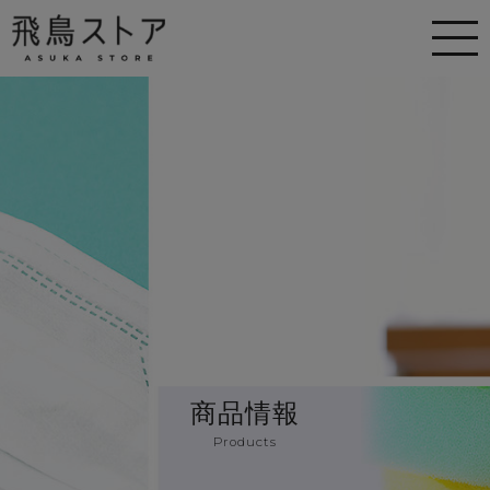
商品情報
Products