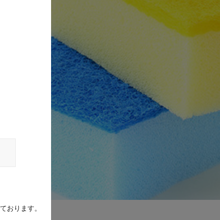
ております。