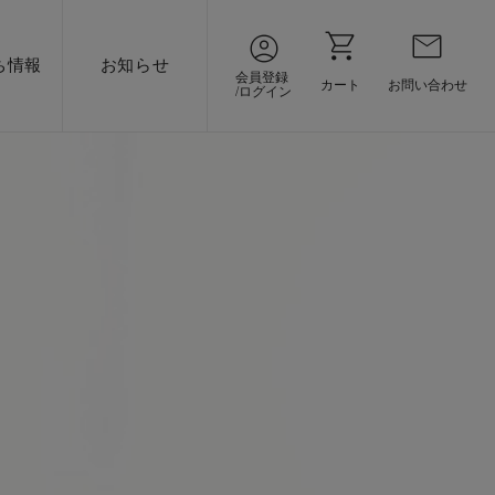
ち情報
お知らせ
会員登録
カート
お問い合わせ
/ログイン