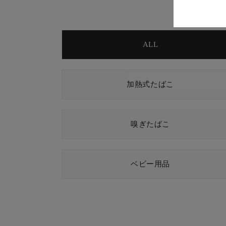
ALL
加熱式たばこ
嗅ぎたばこ
ベビー用品