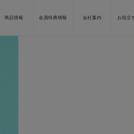
商品情報
会員特典情報
会社案内
お役立