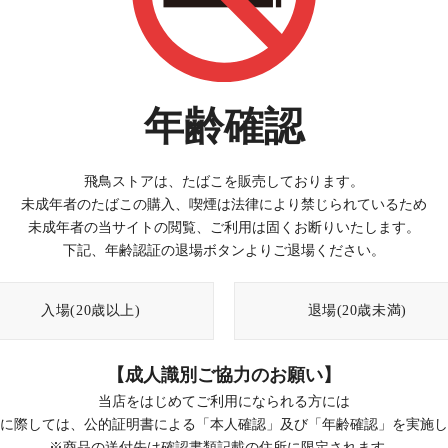
年齢確認
飛鳥ストアは、たばこを販売しております。
未成年者のたばこの購入、喫煙は法律により禁じられているため
未成年者の当サイトの閲覧、ご利用は固くお断りいたします。
下記、年齢認証の退場ボタンよりご退場ください。
入場(20歳以上)
退場(20歳未満)
【成人識別ご協力のお願い】
当店をはじめてご利用になられる方には
に際しては、公的証明書による「本人確認」及び「年齢確認」を実施し
※商品の送付先は確認書類記載の住所に限定されます。