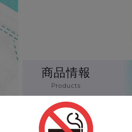
商品情報
Products